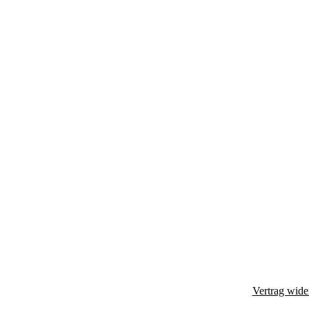
Vertrag wide