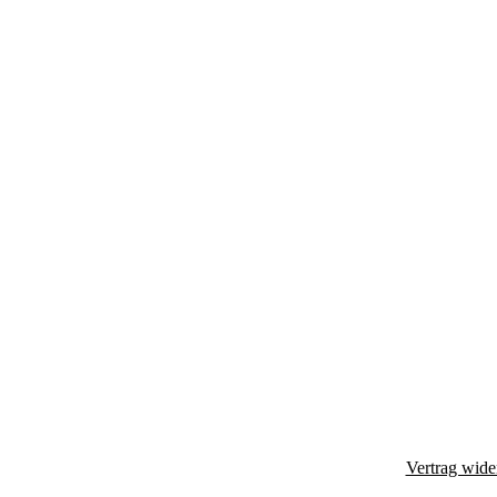
Vertrag wide