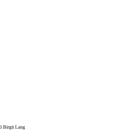
Birgit Lang