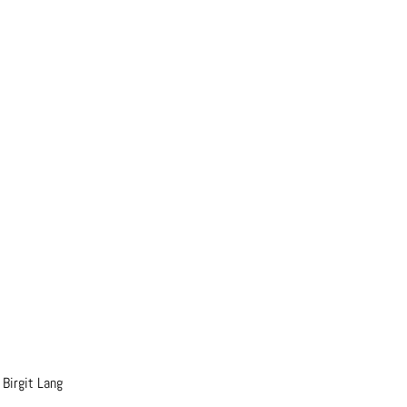
irgit Lang