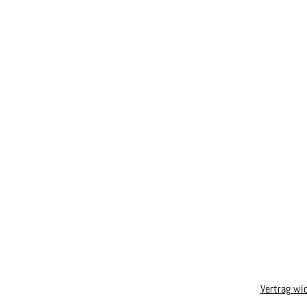
Vertrag wi