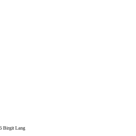
Birgit Lang