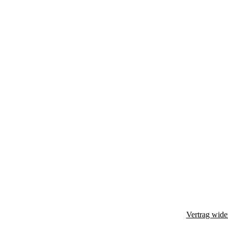
Vertrag wide