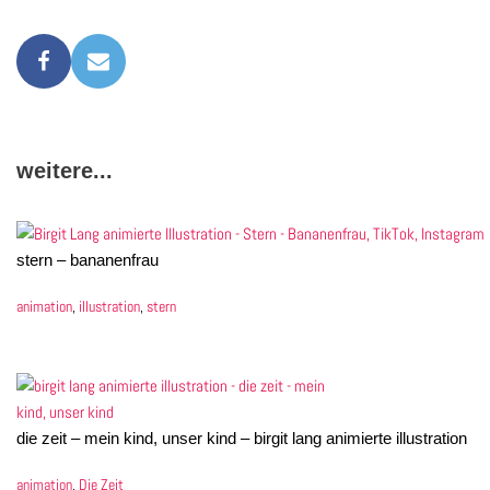
weitere...
stern – bananenfrau
animation
,
illustration
,
stern
die zeit – mein kind, unser kind – birgit lang animierte illustration
animation
,
Die Zeit