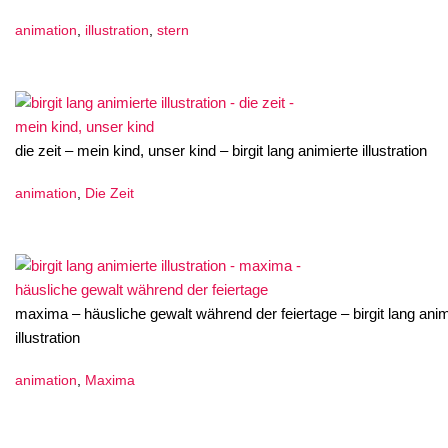
animation
,
illustration
,
stern
die zeit – mein kind, unser kind – birgit lang animierte illustration
animation
,
Die Zeit
maxima – häusliche gewalt während der feiertage – birgit lang anim
illustration
animation
,
Maxima