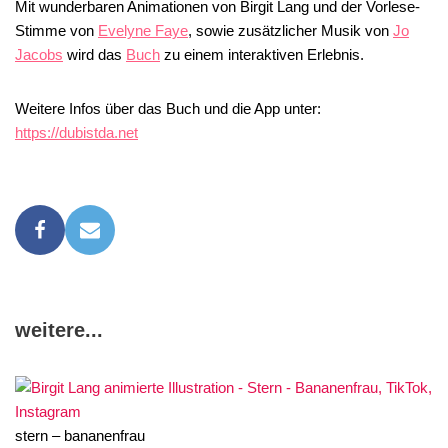
Mit wunderbaren Animationen von Birgit Lang und der Vorlese-
Stimme von
Evelyne Faye
, sowie zusätzlicher Musik von
Jo
Jacobs
wird das
Buch
zu einem interaktiven Erlebnis.
Weitere Infos über das Buch und die App unter:
https://dubistda.net
weitere...
stern – bananenfrau