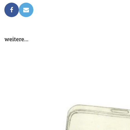
weitere...