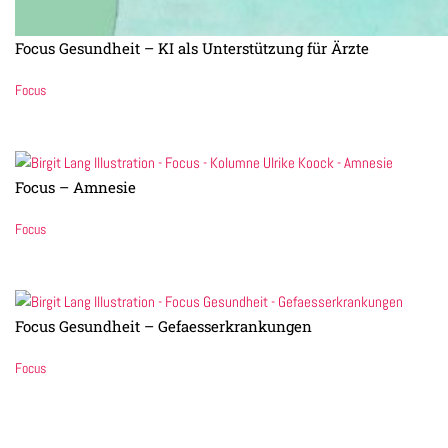
Focus Gesundheit – KI als Unterstützung für Ärzte
Focus
Focus – Amnesie
Focus
Focus Gesundheit – Gefaesserkrankungen
Focus