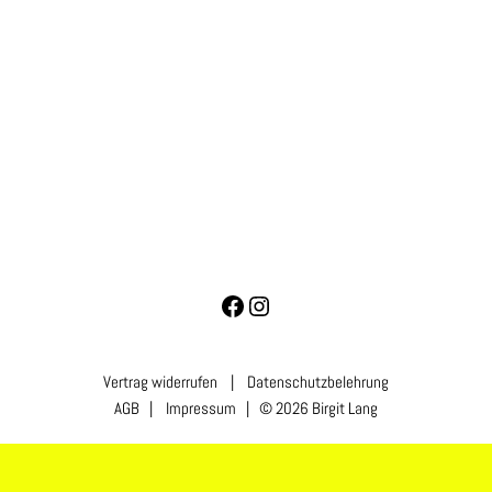
Vertrag widerrufen
|
Datenschutzbelehrung
AGB
|
Impressum
| © 2026 Birgit Lang