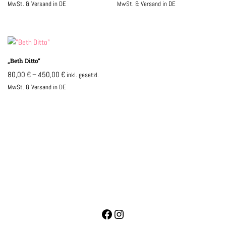
MwSt. & Versand in DE
MwSt. & Versand in DE
„Beth Ditto“
80,00
€
–
450,00
€
inkl. gesetzl.
MwSt. & Versand in DE