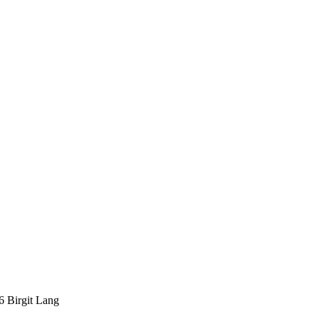
Birgit Lang