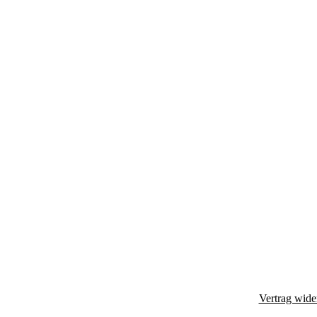
Vertrag wide