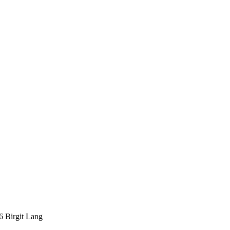
Birgit Lang