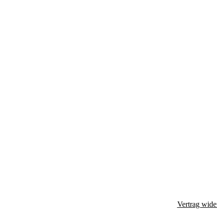
Vertrag wide