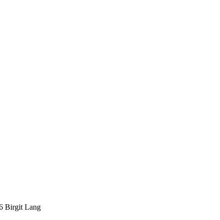
Birgit Lang