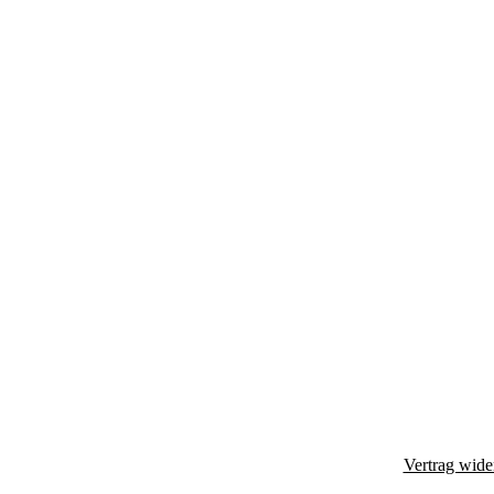
Vertrag wide