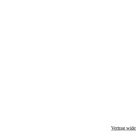
Vertrag wide