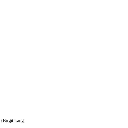
Birgit Lang