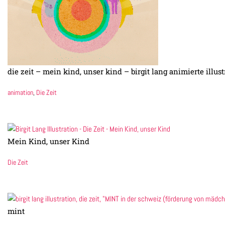
die zeit – mein kind, unser kind – birgit lang animierte illust
animation
,
Die Zeit
Mein Kind, unser Kind
Die Zeit
mint