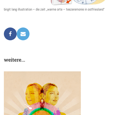
birgit lang illustration – die zeit „warme orte – teezeremonie in ostfriesland“
weitere...