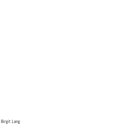
irgit Lang