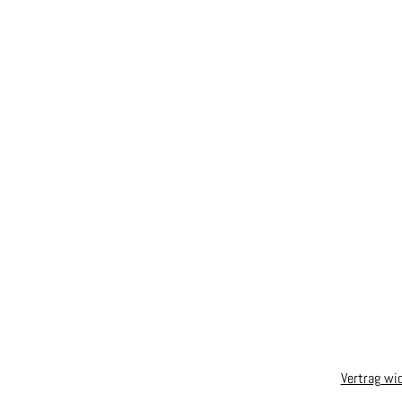
Vertrag wi